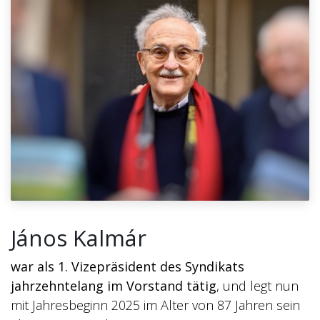
János Kalmár
war als 1. Vizepräsident des Syndikats
jahrzehntelang im Vorstand tätig
, und legt nun
mit Jahresbeginn 2025 im Alter von 87 Jahren sein