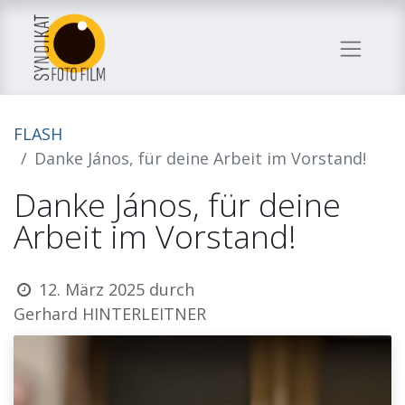
FLASH
Danke János, für deine Arbeit im Vorstand!
Danke János, für deine
Arbeit im Vorstand!
12. März 2025
durch
Gerhard HINTERLEITNER