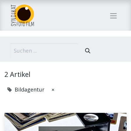
2 Artikel
Bildagentur
×