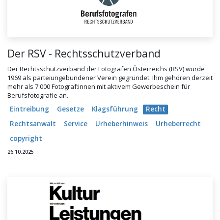
Der RSV - Rechtsschutzverband
Der Rechtsschutzverband der Fotografen Österreichs (RSV) wurde
1969 als parteiungebundener Verein gegründet. Ihm gehören derzeit
mehr als 7.000 Fotograf:innen mit aktivem Gewerbeschein für
Berufsfotografie an.
Eintreibung
Gesetze
Klagsführung
Recht
Rechtsanwalt
Service
Urheberhinweis
Urheberrecht
copyright
26.10.2025