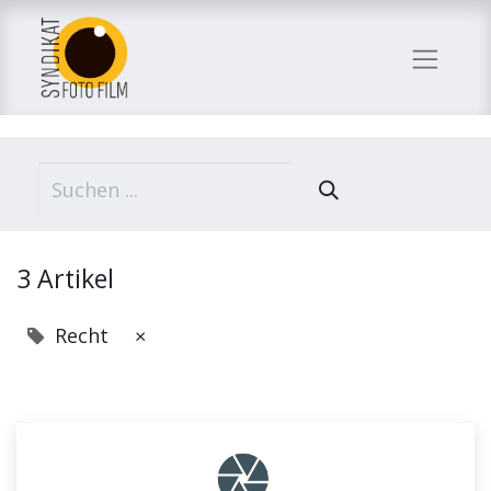
3 Artikel
Recht
×