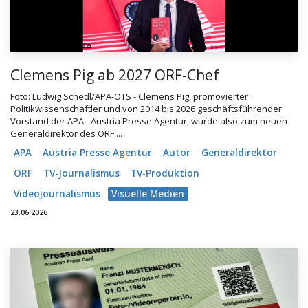
Clemens Pig ab 2027 ORF-Chef
Foto: Ludwig Schedl/APA-OTS - Clemens Pig, promovierter
Politikwissenschaftler und von 2014 bis 2026 geschäftsführender
Vorstand der APA - Austria Presse Agentur, wurde also zum neuen
Generaldirektor des ORF ...
APA
Austria Presse Agentur
Autor
Generaldirektor
ORF
TV-Journalismus
TV-Produktion
Videojournalismus
Visuelle Medien
23.06.2026