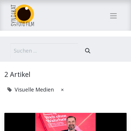
2 Artikel
Visuelle Medien
×