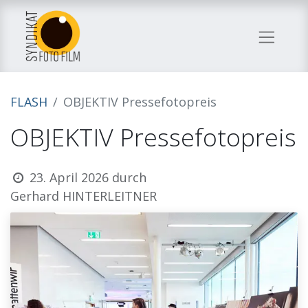
FLASH
OBJEKTIV Pressefotopreis
OBJEKTIV Pressefotopreis
23. April 2026
durch
Gerhard HINTERLEITNER