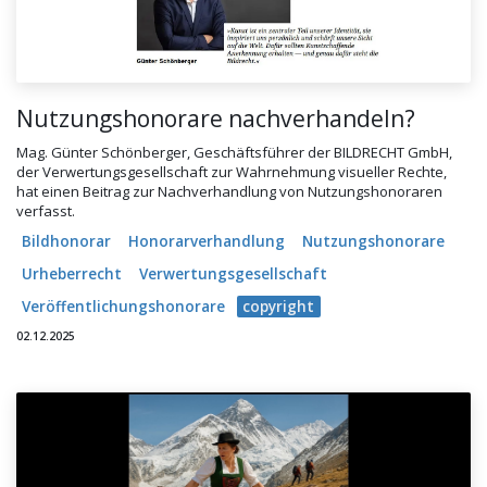
Nutzungshonorare nachverhandeln?
Mag. Günter Schönberger, Geschäftsführer der BILDRECHT GmbH,
der Verwertungsgesellschaft zur Wahrnehmung visueller Rechte,
hat einen Beitrag zur Nachverhandlung von Nutzungshonoraren
verfasst.
Bildhonorar
Honorarverhandlung
Nutzungshonorare
Urheberrecht
Verwertungsgesellschaft
Veröffentlichungshonorare
copyright
02.12.2025