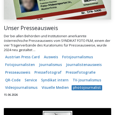
Unser Presseausweis
Der bei allen Behörden und Institutionen anerkannte
österreichische Presseausweis vom SYNDIKAT FOTO FILM, einem der
vier Trägerverbände des Kuratoriums für Presseausweise, wurde
2024 neu gestaltet ...
Austrian Press Card
Ausweis
Fotojournalismus
Fotojournalisten
Journalismus
Journalistenausweis
Presseausweis
Pressefotograf
Pressefotografie
QR-Code
Service
Syndikat intern
TV-Journalismus
Videojournalismus
Visuelle Medien
photojournalist
15.06.2026