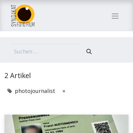
2 Artikel
photojournalist
×