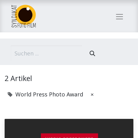
2 Artikel
World Press Photo Award
×