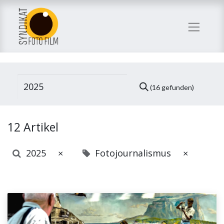
(16 gefunden)
12 Artikel
2025
Fotojournalismus
×
×